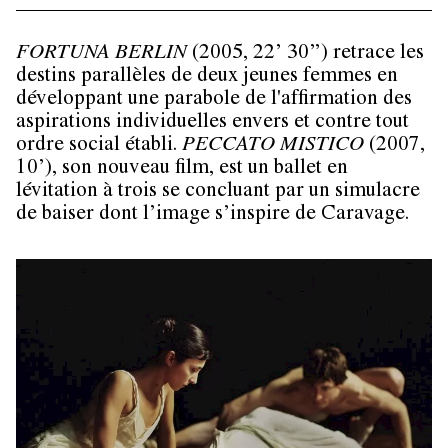
FORTUNA BERLIN
(2005, 22’ 30’’) retrace les
destins parallèles de deux jeunes femmes en
développant une parabole de l'affirmation des
aspirations individuelles envers et contre tout
ordre social établi.
PECCATO MISTICO
(2007,
10’), son nouveau film, est un ballet en
lévitation à trois se concluant par un simulacre
de baiser dont l’image s’inspire de Caravage.