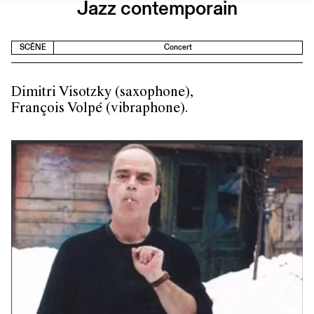
Jazz contemporain
SCÈNE
Concert
Dimitri Visotzky (saxophone),
François Volpé (vibraphone).