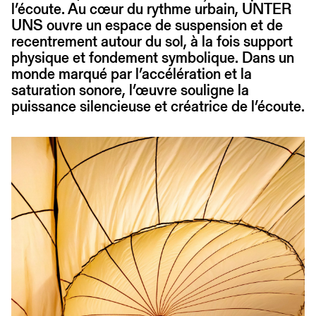
l’écoute. Au cœur du rythme urbain, UNTER
UNS ouvre un espace de suspension et de
recentrement autour du sol, à la fois support
physique et fondement symbolique. Dans un
monde marqué par l’accélération et la
saturation sonore, l’œuvre souligne la
puissance silencieuse et créatrice de l’écoute.