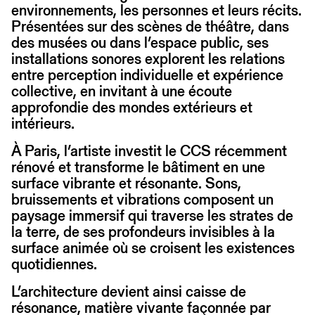
environnements, les personnes et leurs récits.
Présentées sur des scènes de théâtre, dans
des musées ou dans l’espace public, ses
installations sonores explorent les relations
entre perception individuelle et expérience
collective, en invitant à une écoute
approfondie des mondes extérieurs et
intérieurs.
À Paris, l’artiste investit le CCS récemment
rénové et transforme le bâtiment en une
surface vibrante et résonante. Sons,
bruissements et vibrations composent un
paysage immersif qui traverse les strates de
la terre, de ses profondeurs invisibles à la
surface animée où se croisent les existences
quotidiennes.
L’architecture devient ainsi caisse de
résonance, matière vivante façonnée par