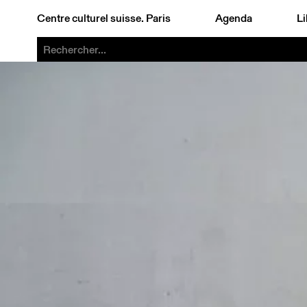
Centre culturel suisse. Paris
Agenda
Li