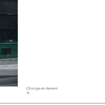
L'Europe en devenir