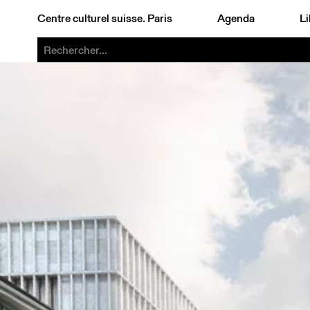
Centre culturel suisse. Paris
Agenda
Li