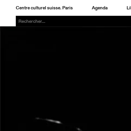
Centre culturel suisse. Paris
Agenda
Li