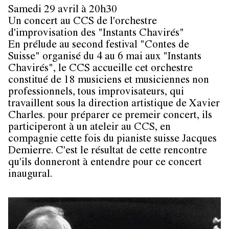
Samedi 29 avril à 20h30
Un concert au CCS de l'orchestre
d'improvisation des "Instants Chavirés"
En prélude au second festival "Contes de
Suisse" organisé du 4 au 6 mai aux "Instants
Chavirés", le CCS accueille cet orchestre
constitué de 18 musiciens et musiciennes non
professionnels, tous improvisateurs, qui
travaillent sous la direction artistique de Xavier
Charles. pour préparer ce premeir concert, ils
participeront à un ateleir au CCS, en
compagnie cette fois du pianiste suisse Jacques
Demierre. C'est le résultat de cette rencontre
qu'ils donneront à entendre pour ce concert
inaugural.