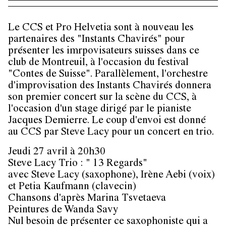
Le CCS et Pro Helvetia sont à nouveau les
partenaires des "Instants Chavirés" pour
présenter les imrpovisateurs suisses dans ce
club de Montreuil, à l'occasion du festival
"Contes de Suisse". Parallèlement, l'orchestre
d'improvisation des Instants Chavirés donnera
son premier concert sur la scène du CCS, à
l'occasion d'un stage dirigé par le pianiste
Jacques Demierre. Le coup d'envoi est donné
au CCS par Steve Lacy pour un concert en trio.
Jeudi 27 avril à 20h30
Steve Lacy Trio : " 13 Regards"
avec Steve Lacy (saxophone), Irène Aebi (voix)
et Petia Kaufmann (clavecin)
Chansons d'après Marina Tsvetaeva
Peintures de Wanda Savy
Nul besoin de présenter ce saxophoniste qui a