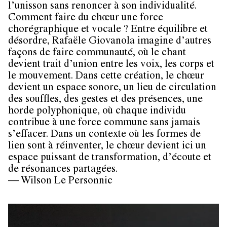
l’unisson sans renoncer à son individualité.
Comment faire du chœur une force
chorégraphique et vocale ? Entre équilibre et
désordre, Rafaële Giovanola imagine d’autres
façons de faire communauté, où le chant
devient trait d’union entre les voix, les corps et
le mouvement. Dans cette création, le chœur
devient un espace sonore, un lieu de circulation
des souffles, des gestes et des présences, une
horde polyphonique, où chaque individu
contribue à une force commune sans jamais
s’effacer. Dans un contexte où les formes de
lien sont à réinventer, le chœur devient ici un
espace puissant de transformation, d’écoute et
de résonances partagées.
— Wilson Le Personnic