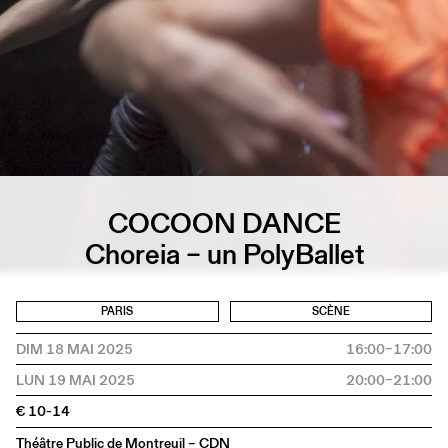
COCOON DANCE
Choreia – un PolyBallet
PARIS
SCÈNE
DIM 18 MAI 2025
16:00–17:00
LUN 19 MAI 2025
20:00–21:00
€ 10-14
Théâtre Public de Montreuil – CDN