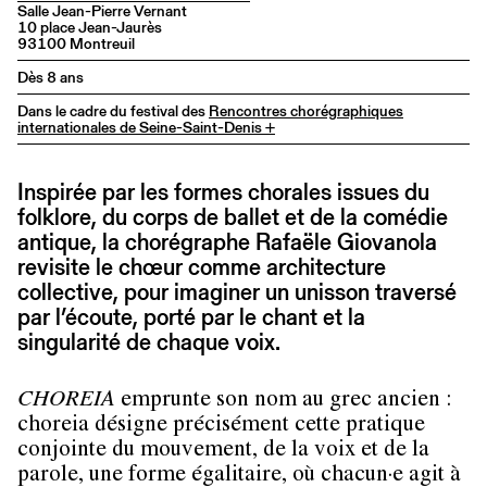
Salle Jean-Pierre Vernant
10 place Jean-Jaurès
93100 Montreuil
Dès 8 ans
Dans le cadre du festival des
Rencontres chorégraphiques
internationales de Seine-Saint-Denis +
Inspirée par les formes chorales issues du
folklore, du corps de ballet et de la comédie
antique, la chorégraphe Rafaële Giovanola
revisite le chœur comme architecture
collective, pour imaginer un unisson traversé
par l’écoute, porté par le chant et la
singularité de chaque voix.
CHOREIA
emprunte son nom au grec ancien :
choreia désigne précisément cette pratique
conjointe du mouvement, de la voix et de la
parole, une forme égalitaire, où chacun·e agit à