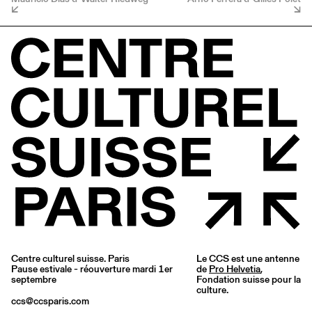
Centre culturel suisse. Paris
Le CCS est une antenne
Pause estivale - réouverture mardi 1er
de
Pro Helvetia
,
septembre
Fondation suisse pour la
culture.
ccs@ccsparis.com