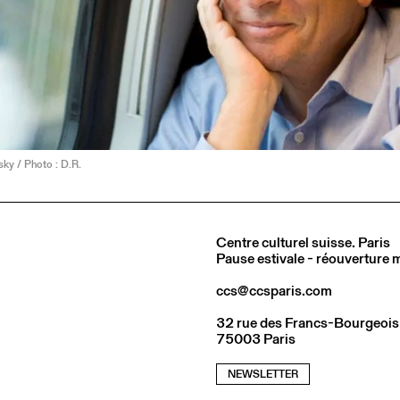
ky / Photo : D.R.
Centre culturel suisse. Paris
Pause estivale - réouverture
ccs@ccsparis.com
32 rue des Francs-Bourgeois
75003 Paris
NEWSLETTER