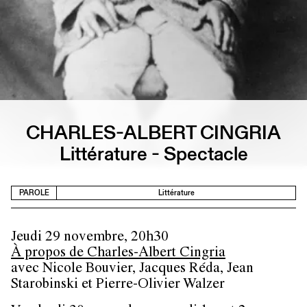
CHARLES-ALBERT CINGRIA
Littérature - Spectacle
PAROLE
Littérature
Jeudi 29 novembre, 20h30
À propos de Charles-Albert Cingria
avec Nicole Bouvier, Jacques Réda, Jean
Starobinski et Pierre-Olivier Walzer