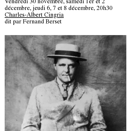
Vendredi 30 novembre, samedi 1er et 2
décembre, jeudi 6, 7 et 8 décembre, 20h30
Charles-Albert Cingria
dit par Fernand Berset