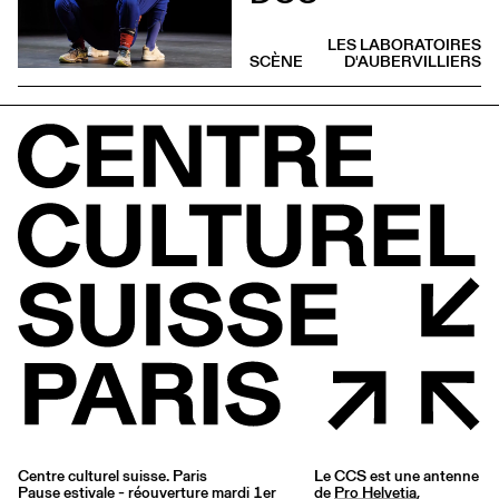
LES LABORATOIRES
SCÈNE
D'AUBERVILLIERS
Centre culturel suisse. Paris
Le CCS est une antenne
Pause estivale - réouverture mardi 1er
de
Pro Helvetia
,