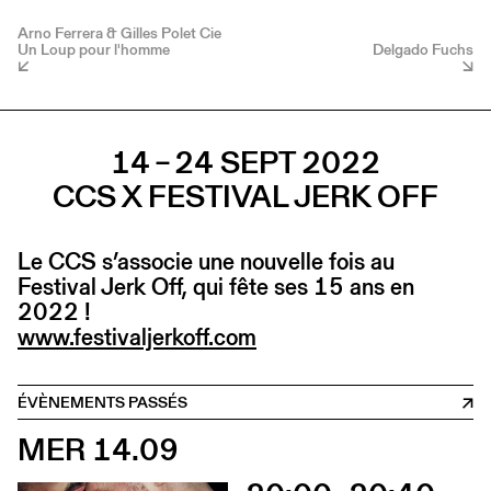
Arno Ferrera & Gilles Polet Cie
Un Loup pour l'homme
Delgado Fuchs
14 – 24 SEPT 2022
CCS X FESTIVAL JERK OFF
Le CCS s’associe une nouvelle fois au
Festival Jerk Off, qui fête ses 15 ans en
2022 !
www.festivaljerkoff.com
ÉVÈNEMENTS PASSÉS
MER 14.09