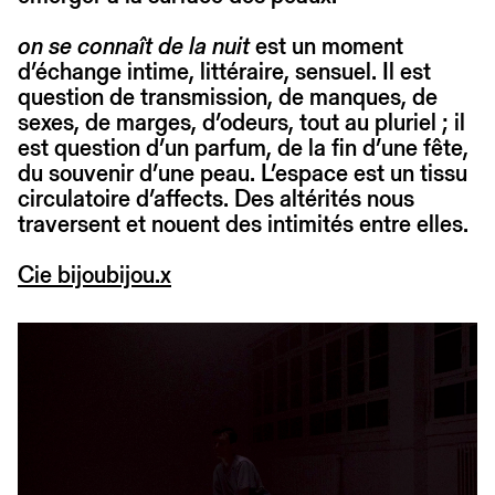
on se connaît de la nuit
est un moment
d’échange intime, littéraire, sensuel. Il est
question de transmission, de manques, de
sexes, de marges, d’odeurs, tout au pluriel ; il
est question d’un parfum, de la fin d’une fête,
du souvenir d’une peau. L’espace est un tissu
circulatoire d’affects. Des altérités nous
traversent et nouent des intimités entre elles.
Cie bijoubijou.x