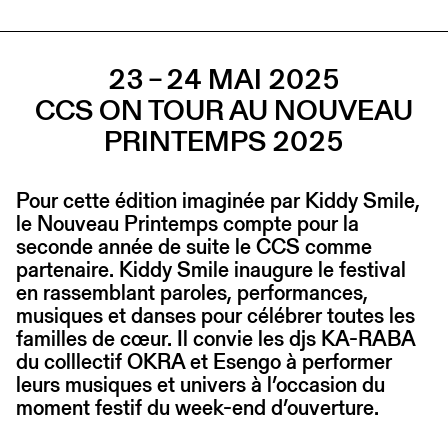
23 – 24 MAI 2025
CCS ON TOUR AU NOUVEAU
PRINTEMPS 2025
Pour cette édition imaginée par Kiddy Smile,
le Nouveau Printemps compte pour la
seconde année de suite le CCS comme
partenaire. Kiddy Smile inaugure le festival
en rassemblant paroles, performances,
musiques et danses pour célébrer toutes les
familles de cœur. Il convie les djs KA-RABA
du colllectif OKRA et Esengo à performer
leurs musiques et univers à l’occasion du
moment festif du week-end d’ouverture.