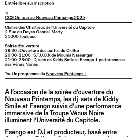
Entrée libre sur inscription
↘
CCS On tour au Nouveau Printemps 2025
Cloître des Chartreux de l'Université du Capitole
2 Rue du Doyen Gabriel-Marty
31000 Toulouse
Soirée d’ouverture
18:30 : Ouverture des portes du Cloître
20:00-21:00 : S.T.U.C.K de Mounia Nassangar
21:00-23:00 : Dj sets de Kiddy Smile et Esengo + performances
des Vénus Nories
Tout le programme du
Nouveau Printemps +
À l’occasion de la soirée d’ouverture du
Nouveau Printemps, les dj-sets de Kiddy
Smile et Esengo suivis d’une performance
immersive de la Troupe Vénus Noire
illuminent l’Université du Capitole.
Esengo est DJ et producteur, basé entre