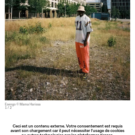
Esengo © Mama Harissa
1
/ 2
Ceci est un contenu externe. Votre consentement est requis
avant son chargement car il peut nécessiter l'usage de cookies
ou autres technologies par les plateformes tierces.