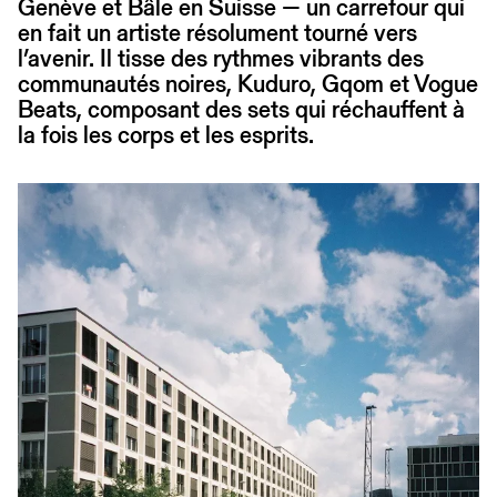
Genève et Bâle en Suisse — un carrefour qui
en fait un artiste résolument tourné vers
l’avenir. Il tisse des rythmes vibrants des
communautés noires, Kuduro, Gqom et Vogue
Beats, composant des sets qui réchauffent à
la fois les corps et les esprits.