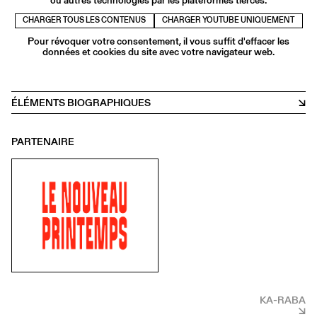
CHARGER TOUS LES CONTENUS
CHARGER YOUTUBE UNIQUEMENT
Pour révoquer votre consentement, il vous suffit d'effacer les
données et cookies du site avec votre navigateur web.
ÉLÉMENTS BIOGRAPHIQUES
PARTENAIRE
KA-RABA