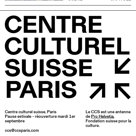
Centre culturel suisse. Paris
Le CCS est une antenne
Pause estivale - réouverture mardi 1er
de
Pro Helvetia
,
septembre
Fondation suisse pour la
culture.
ccs@ccsparis.com