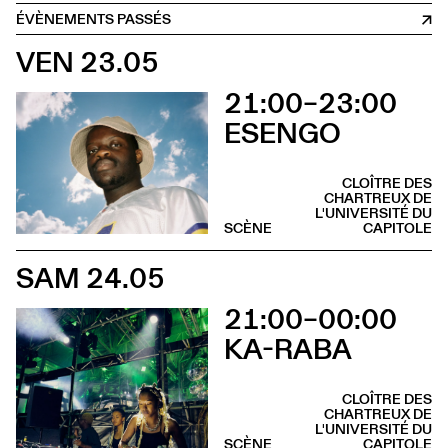
ÉVÈNEMENTS PASSÉS
VEN 23.05
21:00–23:00
ESENGO
CLOÎTRE DES
CHARTREUX DE
L'UNIVERSITÉ DU
SCÈNE
CAPITOLE
SAM 24.05
21:00–00:00
KA-RABA
CLOÎTRE DES
CHARTREUX DE
L'UNIVERSITÉ DU
SCÈNE
CAPITOLE