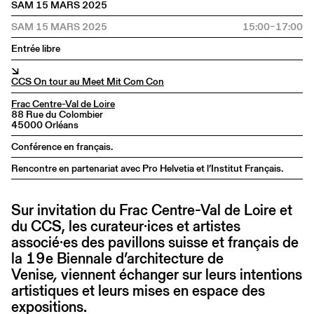
SAM 15 MARS 2025
SAM 15 MARS 2025
15:00–17:00
Entrée libre
↘
CCS On tour au Meet Mit Com Con
Frac Centre-Val de Loire
88 Rue du Colombier
45000 Orléans
Conférence en français.
Rencontre en partenariat avec Pro Helvetia et l’Institut Français.
Sur invitation du Frac Centre-Val de Loire et
du CCS, les curateur·ices et artistes
associé·es des pavillons suisse et français de
la 19e Biennale d’architecture de
Venise
,
viennent échanger sur leurs intentions
artistiques et leurs mises en espace des
expositions.