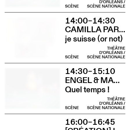
D’ORLÉANS /
SCÈNE
SCÈNE NATIONALE
14:00–14:30
CAMILLA PARINI
je suisse (or not)
THÉÂTRE
D’ORLÉANS /
SCÈNE
SCÈNE NATIONALE
14:30–15:10
ENGEL & MAGORRIAN
Quel temps !
THÉÂTRE
D’ORLÉANS /
SCÈNE
SCÈNE NATIONALE
16:00–16:45