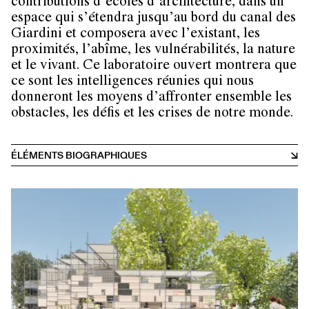
contributions d’écoles d’architecture, dans un
espace qui s’étendra jusqu’au bord du canal des
Giardini et composera avec l’existant, les
proximités, l’abîme, les vulnérabilités, la nature
et le vivant. Ce laboratoire ouvert montrera que
ce sont les intelligences réunies qui nous
donneront les moyens d’affronter ensemble les
obstacles, les défis et les crises de notre monde.
ÉLÉMENTS BIOGRAPHIQUES