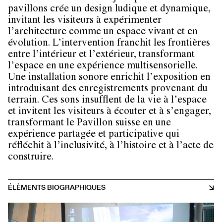
pavillons crée un design ludique et dynamique,
invitant les visiteurs à expérimenter
l’architecture comme un espace vivant et en
évolution. L’intervention franchit les frontières
entre l’intérieur et l’extérieur, transformant
l’espace en une expérience multisensorielle.
Une installation sonore enrichit l’exposition en
introduisant des enregistrements provenant du
terrain. Ces sons insufflent de la vie à l’espace
et invitent les visiteurs à écouter et à s’engager,
transformant le Pavillon suisse en une
expérience partagée et participative qui
réfléchit à l’inclusivité, à l’histoire et à l’acte de
construire.
ÉLÈMENTS BIOGRAPHIQUES