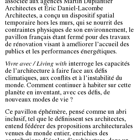
associée aux agences Martin Duplantier
Architectes et Éric Daniel-Lacombe
Architectes, a conçu un dispositif spatial
temporaire hors les murs, qui se nourrit des
contraintes physiques de son environnement, le
pavillon français étant fermé pour des travaux
de rénovation visant à améliorer l’accueil des
publics et les performances énergétiques.
Vivre avec / Living with
interroge les capacités
de l’architecture à faire face aux défis
climatiques, aux conflits et à l’instabilité du
monde. Comment continuer à habiter sur cette
planète en inventant, avec ces défis, de
nouveaux modes de vie ?
Ce pavillon éphémère, pensé comme un abri
inclusif, tel que le définissent ses architectes,
entend fédérer des propositions architecturales
venues du monde entier, enrichies des