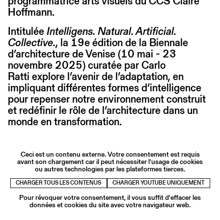
programmatrice arts visuels du CCS Claire
Hoffmann.
Intitulée
Intelligens. Natural. Artificial.
Collective.
, la 19e édition de la Biennale
d’architecture de Venise (10 mai - 23
novembre 2025) curatée par Carlo
Ratti explore l’avenir de l’adaptation, en
impliquant différentes formes d’intelligence
pour repenser notre environnement construit
et redéfinir le rôle de l’architecture dans un
monde en transformation.
Ceci est un contenu externe. Votre consentement est requis
avant son chargement car il peut nécessiter l'usage de cookies
ou autres technologies par les plateformes tierces.
CHARGER TOUS LES CONTENUS
CHARGER YOUTUBE UNIQUEMENT
Pour révoquer votre consentement, il vous suffit d'effacer les
données et cookies du site avec votre navigateur web.