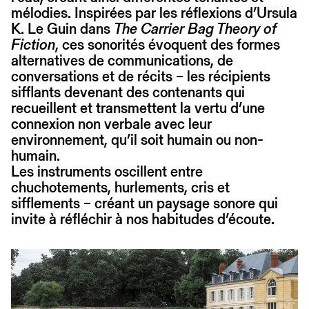
mélodies. Inspirées par les réflexions d’Ursula
K. Le Guin dans
The Carrier Bag Theory of
Fiction
, ces sonorités évoquent des formes
alternatives de communications, de
conversations et de récits – les récipients
sifflants devenant des contenants qui
recueillent et transmettent la vertu d’une
connexion non verbale avec leur
environnement, qu’il soit humain ou non-
humain.
Les instruments oscillent entre
chuchotements, hurlements, cris et
sifflements – créant un paysage sonore qui
invite à réfléchir à nos habitudes d’écoute.