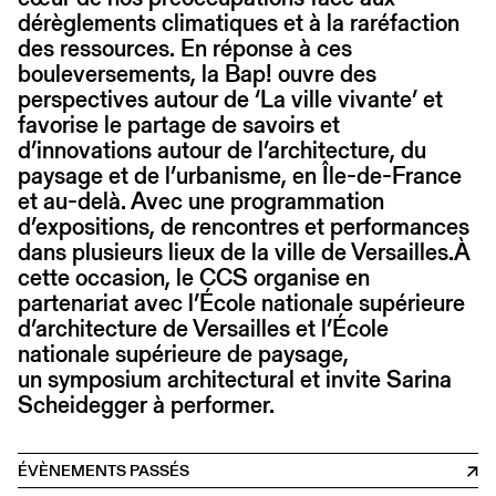
dérèglements climatiques et à la raréfaction
des ressources. En réponse à ces
bouleversements, la Bap! ouvre des
perspectives autour de ‘La ville vivante’ et
favorise le partage de savoirs et
d’innovations autour de l’architecture, du
paysage et de l’urbanisme, en Île-de-France
et au-delà. Avec une programmation
d’expositions, de rencontres et performances
dans plusieurs lieux de la ville de Versailles.À
cette occasion, le CCS organise en
partenariat avec l’École nationale supérieure
d’architecture de Versailles et l’École
nationale supérieure de paysage,
un symposium architectural et invite Sarina
Scheidegger à performer.
ÉVÈNEMENTS PASSÉS