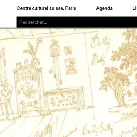
Centre culturel suisse. Paris
Agenda
Li