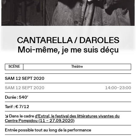
CANTARELLA / DAROLES
Moi-même, je me suis déçu
SCÈNE
Théâtre
SAM 12 SEPT 2020
SAM 12 SEPT 2020
14:00–23:00
Durée : 540’
Tarif : € 7/12
↘ Dans le cadre
d’Extra!, le festival des littératures vivantes du
Centre Pompidou (11 – 27.09.2020)
Entrée possible tout au long de la performance