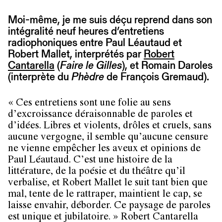
Moi-même, je me suis déçu reprend dans son
intégralité neuf heures d’entretiens
radiophoniques entre Paul Léautaud et
Robert Mallet, interprétés par
Robert
Cantarella
(
Faire le Gilles
), et Romain Daroles
(interprète du
Phèdre
de François Gremaud).
« Ces entretiens sont une folie au sens
d’excroissance déraisonnable de paroles et
d’idées. Libres et violents, drôles et cruels, sans
aucune vergogne, il semble qu’aucune censure
ne vienne empêcher les aveux et opinions de
Paul Léautaud. C’est une histoire de la
littérature, de la poésie et du théâtre qu’il
verbalise, et Robert Mallet le suit tant bien que
mal, tente de le rattraper, maintient le cap, se
laisse envahir, déborder. Ce paysage de paroles
est unique et jubilatoire. » Robert Cantarella