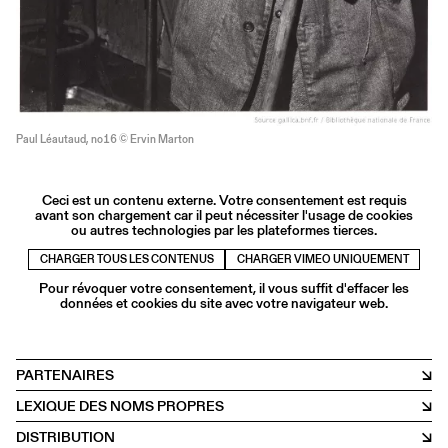
Paul Léautaud, no16 © Ervin Marton
Ceci est un contenu externe. Votre consentement est requis
avant son chargement car il peut nécessiter l'usage de cookies
ou autres technologies par les plateformes tierces.
CHARGER TOUS LES CONTENUS
CHARGER VIMEO UNIQUEMENT
Pour révoquer votre consentement, il vous suffit d'effacer les
données et cookies du site avec votre navigateur web.
PARTENAIRES
LEXIQUE DES NOMS PROPRES
DISTRIBUTION