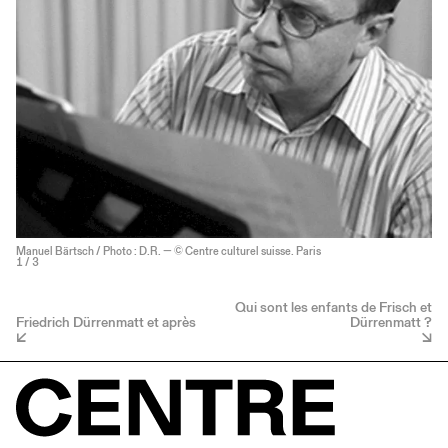
Manuel Bärtsch / Photo : D.R. — © Centre culturel suisse. Paris
1
/ 3
Qui sont les enfants de Frisch et
Friedrich Dürrenmatt et après
Dürrenmatt ?