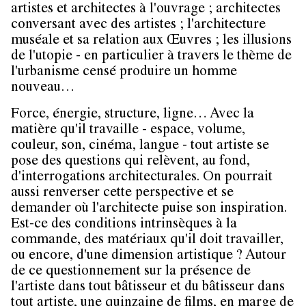
artistes et architectes à l'ouvrage ; architectes
conversant avec des artistes ; l'architecture
muséale et sa relation aux Œuvres ; les illusions
de l'utopie - en particulier à travers le thème de
l'urbanisme censé produire un homme
nouveau…
Force, énergie, structure, ligne… Avec la
matière qu'il travaille - espace, volume,
couleur, son, cinéma, langue - tout artiste se
pose des questions qui relèvent, au fond,
d'interrogations architecturales. On pourrait
aussi renverser cette perspective et se
demander où l'architecte puise son inspiration.
Est-ce des conditions intrinsèques à la
commande, des matériaux qu'il doit travailler,
ou encore, d'une dimension artistique ? Autour
de ce questionnement sur la présence de
l'artiste dans tout bâtisseur et du bâtisseur dans
tout artiste, une quinzaine de films, en marge de