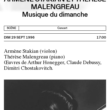
MALENGREAU
Musique du dimanche
SCÈNE
Concert
DIM 29 SEPT 1996
17:00
Armène Stakian (violon)
Thérèse Malengreau (piano)
Œuvres de Arthur Honegger, Claude Debussy,
Dimitri Chostakovitch.