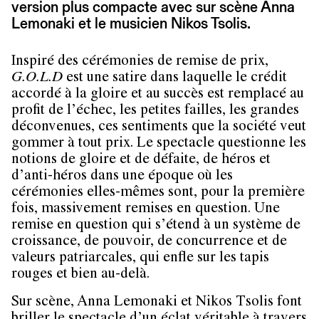
version plus compacte avec sur scène Anna
Lemonaki et le musicien Nikos Tsolis.
Inspiré des cérémonies de remise de prix,
G.O.L.D
est une satire dans laquelle le crédit
accordé à la gloire et au succès est remplacé au
profit de l’échec, les petites failles, les grandes
déconvenues, ces sentiments que la société veut
gommer à tout prix. Le spectacle questionne les
notions de gloire et de défaite, de héros et
d’anti-héros dans une époque où les
cérémonies elles-mêmes sont, pour la première
fois, massivement remises en question. Une
remise en question qui s’étend à un système de
croissance, de pouvoir, de concurrence et de
valeurs patriarcales, qui enfle sur les tapis
rouges et bien au-delà.
Sur scène, Anna Lemonaki et Nikos Tsolis font