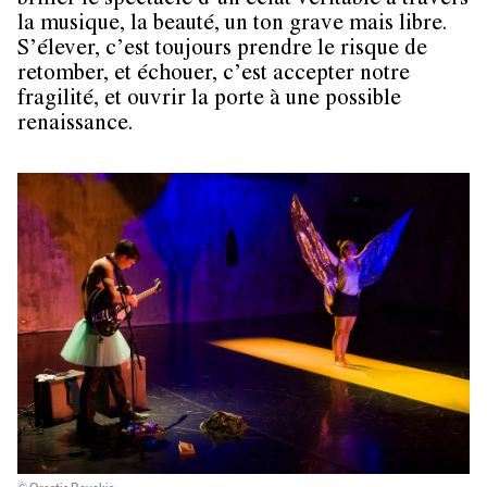
briller le spectacle d’un éclat véritable à travers
la musique, la beauté, un ton grave mais libre.
S’élever, c’est toujours prendre le risque de
retomber, et échouer, c’est accepter notre
fragilité, et ouvrir la porte à une possible
renaissance.