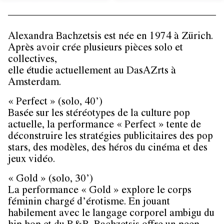
Alexandra Bachzetsis est née en 1974 à Zürich.
Après avoir crée plusieurs pièces solo et
collectives,
elle étudie actuellement au DasAZrts à
Amsterdam.
« Perfect »
(solo, 40’)
Basée sur les stéréotypes de la culture pop
actuelle, la performance « Perfect » tente de
déconstruire les stratégies publicitaires des pop
stars, des modèles, des héros du cinéma et des
jeux vidéo.
« Gold »
(solo, 30’)
La performance « Gold » explore le corps
féminin chargé d’érotisme. En jouant
habilement avec le langage corporel ambigu du