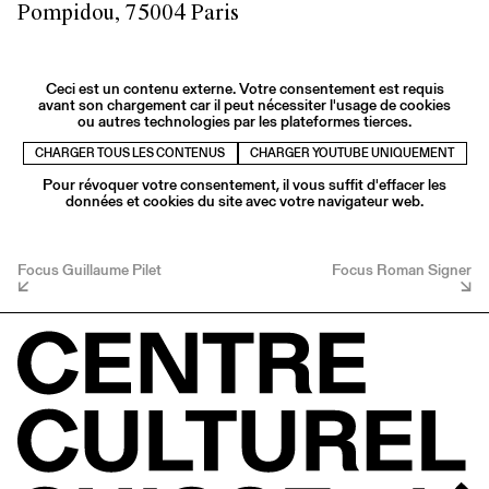
Pompidou, 75004 Paris
Ceci est un contenu externe. Votre consentement est requis
avant son chargement car il peut nécessiter l'usage de cookies
ou autres technologies par les plateformes tierces.
CHARGER TOUS LES CONTENUS
CHARGER YOUTUBE UNIQUEMENT
Pour révoquer votre consentement, il vous suffit d'effacer les
données et cookies du site avec votre navigateur web.
Focus Guillaume Pilet
Focus Roman Signer