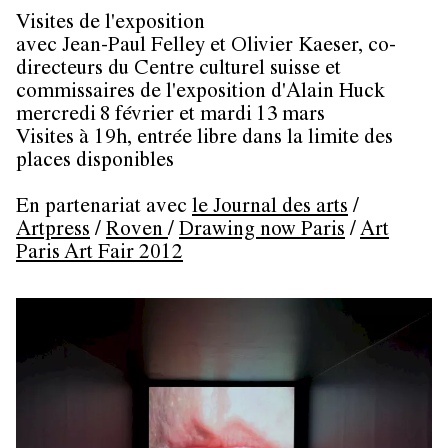
Visites de l'exposition
avec Jean-Paul Felley et Olivier Kaeser, co-
directeurs du Centre culturel suisse et
commissaires de l'exposition d'Alain Huck
mercredi 8 février et mardi 13 mars
Visites à 19h, entrée libre dans la limite des
places disponibles
En partenariat avec
le Journal des arts
/
Artpress
/
Roven
/
Drawing now Paris
/
Art
Paris Art Fair 2012