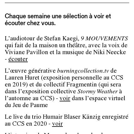
Chaque semaine une sélection à voir et
écouter chez vous.
L’audiotour de Stefan Kaegi,
9 MOUVEMENTS
qui fait de la maison un théâtre, avec la voix de
Viviane Pavillon et la musique de Niki Neecke
-
écouter
L’œuvre générative
burningcollection.tv
de
Lauren Huret (exposition personnelle au CCS
en 2019) et du collectif Fragmentin (qui sera
dans l’exposition collective
Stormy Weather
à
l’automne au CCS) -
voir
dans l’espace virtuel
du Jeu de Paume
Le live du trio Humair Blaser Känzig enregistré
au CCS en 2020 -
voir