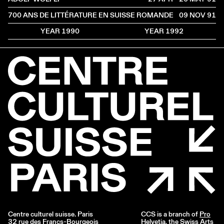
700 ANS DE LITTÉRATURE EN SUISSE ROMANDE
09 NOV
1991
YEAR 1990
YEAR 1992
Centre culturel suisse. Paris
CCS is a branch of
Pro
32 rue des Francs-Bourgeois
Helvetia
, the Swiss Arts