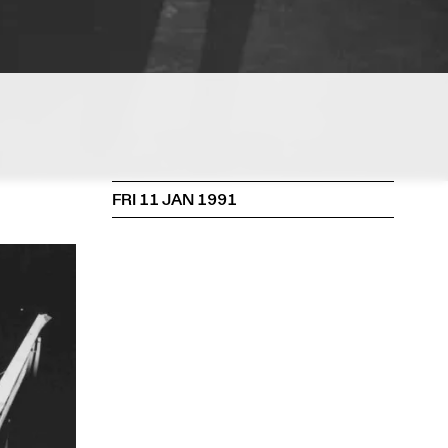
FRI 11 JAN 1991