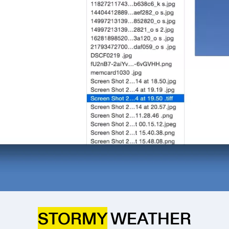
STORMY
WEATHER