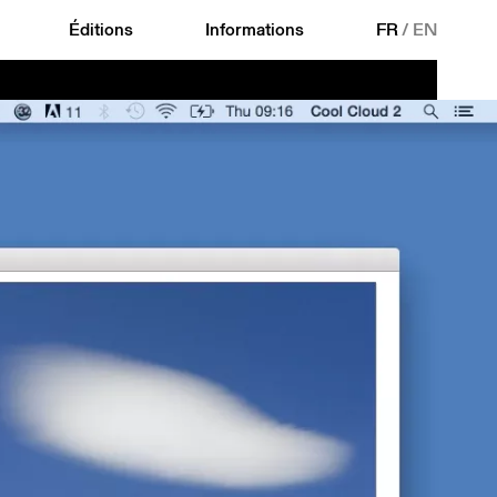
Éditions
Informations
FR
/
EN