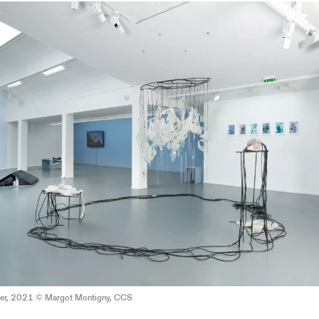
er, 2021 © Margot Montigny, CCS