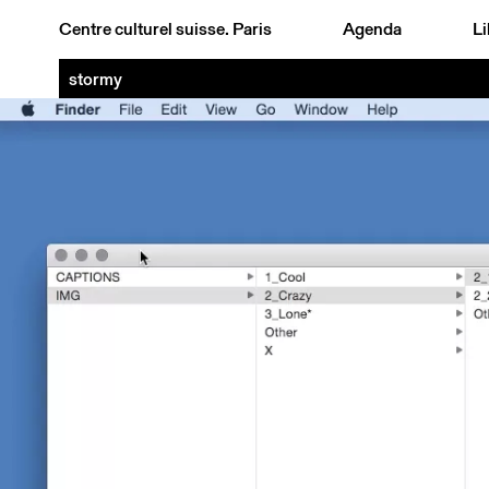
Centre culturel suisse. Paris
Agenda
Li