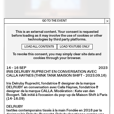
GO TO THE EVENT
This is an external content. Your consent is requested
24 MAR
2016
before loading as it may involve the use of cookies or other
GÜNTHER VOGT
technologies by third party platforms.
Conférence en anglais
LOAD ALL CONTENTS
LOAD YOUTUBE ONLY
To revoke this consent, you may simply clear site data and
cookies through your browser.
14 – 16 SEP
2023
IRIS DELRUBY RUPRECHT EN CONVERSATION AVEC
CALLA HAYNES (THINK TANK MAISON SHIFT - 2023.09.16)
Iris Delruby Ruprecht, fondatrice & designer de la marque
DELRUBY en conversation avec Calla Haynes, fondatrice &
designer de la marque CALLA. Modération : Kate van den
Boogert. Talk initié à l’occasion du pop-up de Maison Shift à Paris
(14-16.09)
DELRUBY
textiles contemporains tissés à la main Fondée en 2018 par la
08 MAR
2016