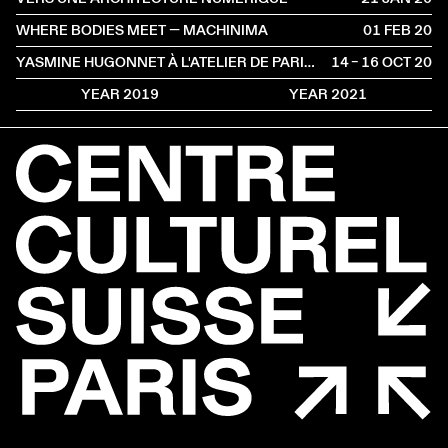
WHERE BODIES MEET — MACHINIMA
01 FEB
2020
YASMINE HUGONNET À L'ATELIER DE PARIS / CDCN
14 – 16 OCT
2020
YEAR 2019
YEAR 2021