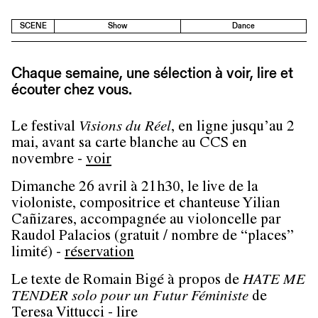
SCENE
Show
Dance
Chaque semaine, une sélection à voir, lire et
écouter chez vous.
Le festival
Visions du Réel
, en ligne jusqu’au 2
mai, avant sa carte blanche au CCS en
novembre -
voir
Dimanche 26 avril à 21h30, le live de la
violoniste, compositrice et chanteuse Yilian
Cañizares, accompagnée au violoncelle par
Raudol Palacios (gratuit / nombre de “places”
limité) -
réservation
Le texte de Romain Bigé à propos de
HATE ME
TENDER solo pour un Futur Féministe
de
Teresa Vittucci -
lire