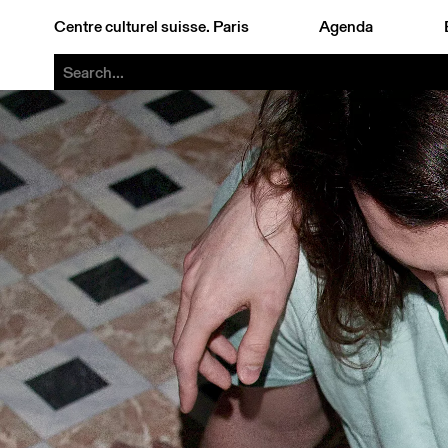
Centre culturel suisse. Paris
Agenda