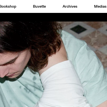
Bookshop
Buvette
Archives
Medias