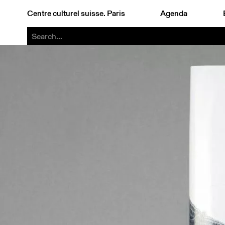
Centre culturel suisse. Paris
Agenda