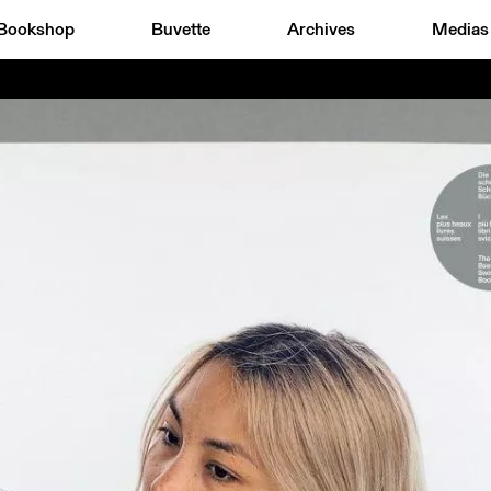
Bookshop
Buvette
Archives
Medias