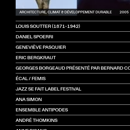
ARCHITECTURE, CLIMAT & DÉVELOPPEMENT DURABLE
2005
LOUIS SOUTTER (1871-1942)
DANIEL SPOERRI
GENEVIÈVE PASQUIER
ERIC BERGKRAUT
ÉCAL / FEMIS
JAZZ SE FAIT LABEL FESTIVAL
ANA SIMON
ENSEMBLE ANTIPODES
ANDRÉ THOMKINS