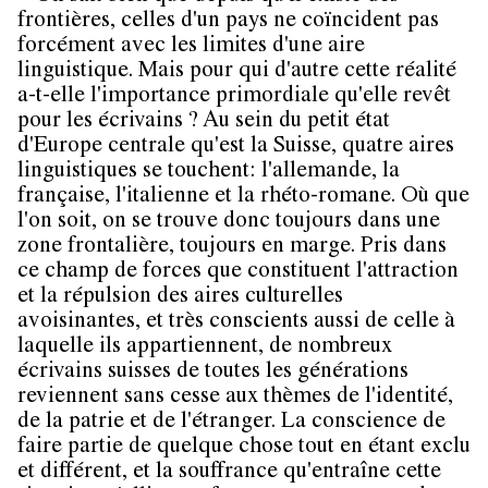
frontières, celles d'un pays ne coïncident pas
forcément avec les limites d'une aire
linguistique. Mais pour qui d'autre cette réalité
a-t-elle l'importance primordiale qu'elle revêt
pour les écrivains ? Au sein du petit état
d'Europe centrale qu'est la Suisse, quatre aires
linguistiques se touchent: l'allemande, la
française, l'italienne et la rhéto-romane. Où que
l'on soit, on se trouve donc toujours dans une
zone frontalière, toujours en marge. Pris dans
ce champ de forces que constituent l'attraction
et la répulsion des aires culturelles
avoisinantes, et très conscients aussi de celle à
laquelle ils appartiennent, de nombreux
écrivains suisses de toutes les générations
reviennent sans cesse aux thèmes de l'identité,
de la patrie et de l'étranger. La conscience de
faire partie de quelque chose tout en étant exclu
et différent, et la souffrance qu'entraîne cette