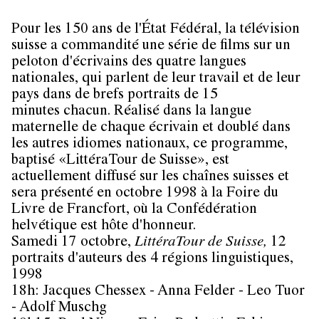
Pour les 150 ans de l'État Fédéral, la télévision
suisse a commandité une série de films sur un
peloton d'écrivains des quatre langues
nationales, qui parlent de leur travail et de leur
pays dans de brefs portraits de 15
minutes chacun. Réalisé dans la langue
maternelle de chaque écrivain et doublé dans
les autres idiomes nationaux, ce programme,
baptisé «LittéraTour de Suisse», est
actuellement diffusé sur les chaînes suisses et
sera présenté en octobre 1998 à la Foire du
Livre de Francfort, où la Confédération
helvétique est hôte d'honneur.
Samedi 17 octobre,
LittéraTour de Suisse,
12
portraits d'auteurs des 4 régions linguistiques,
1998
18h: Jacques Chessex - Anna Felder - Leo Tuor
- Adolf Muschg