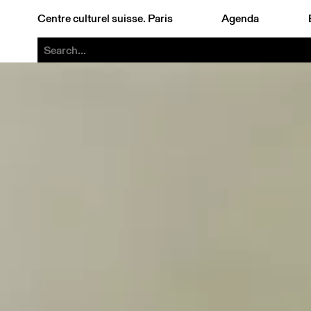
Centre culturel suisse. Paris
Agenda