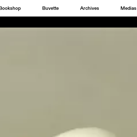
Bookshop
Buvette
Archives
Medias