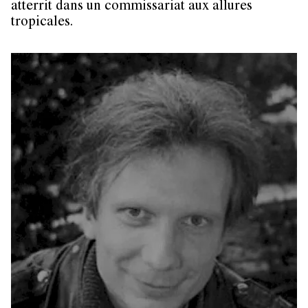
atterrit dans un commissariat aux allures
tropicales.