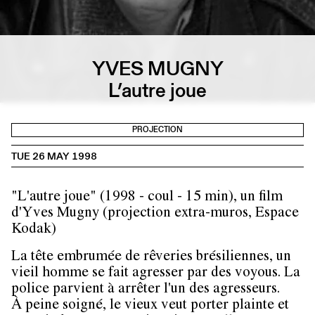
YVES MUGNY
L’autre joue
PROJECTION
TUE 26 MAY 1998
"L'autre joue" (1998 - coul - 15 min), un film
d'Yves Mugny (projection extra-muros, Espace
Kodak)
La tête embrumée de rêveries brésiliennes, un
vieil homme se fait agresser par des voyous. La
police parvient à arrêter l'un des agresseurs.
À peine soigné, le vieux veut porter plainte et