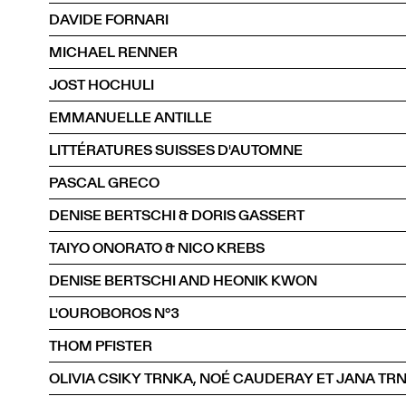
DAVIDE FORNARI
MICHAEL RENNER
JOST HOCHULI
EMMANUELLE ANTILLE
LITTÉRATURES SUISSES D'AUTOMNE
PASCAL GRECO
DENISE BERTSCHI & DORIS GASSERT
TAIYO ONORATO & NICO KREBS
DENISE BERTSCHI AND HEONIK KWON
L'OUROBOROS N°3
THOM PFISTER
OLIVIA CSIKY TRNKA, NOÉ CAUDERAY ET JANA TR