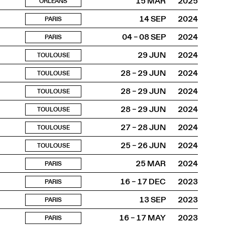
15 MAR
2025
ORLEANS
14 SEP
2024
PARIS
04 – 08 SEP
2024
PARIS
29 JUN
2024
TOULOUSE
28 – 29 JUN
2024
TOULOUSE
28 – 29 JUN
2024
TOULOUSE
28 – 29 JUN
2024
TOULOUSE
27 – 28 JUN
2024
TOULOUSE
25 – 26 JUN
2024
TOULOUSE
25 MAR
2024
PARIS
16 – 17 DEC
2023
PARIS
13 SEP
2023
PARIS
16 – 17 MAY
2023
PARIS