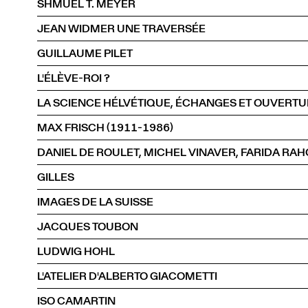
SHMUEL T. MEYER
JEAN WIDMER UNE TRAVERSÉE
GUILLAUME PILET
L'ÉLÈVE-ROI ?
LA SCIENCE HÉLVÉTIQUE, ÉCHANGES ET OUVERT
MAX FRISCH (1911-1986)
GILLES
IMAGES DE LA SUISSE
JACQUES TOUBON
LUDWIG HOHL
L'ATELIER D'ALBERTO GIACOMETTI
ISO CAMARTIN