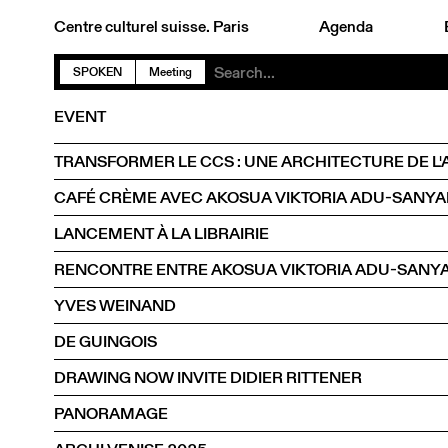
Centre culturel suisse. Paris
Agenda
SPOKEN
Meeting
EVENT
TRANSFORMER LE CCS : UNE ARCHITECTURE DE L'
CAFÉ CRÈME AVEC AKOSUA VIKTORIA ADU-SANYA
LANCEMENT À LA LIBRAIRIE
RENCONTRE ENTRE AKOSUA VIKTORIA ADU-SANYAH
YVES WEINAND
DE GUINGOIS
DRAWING NOW INVITE DIDIER RITTENER
PANORAMAGE