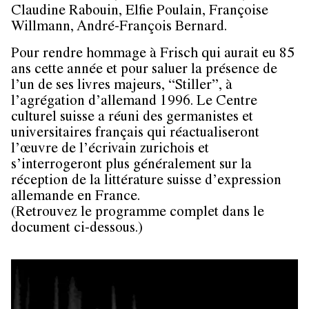
Claudine Rabouin, Elfie Poulain, Françoise
Willmann, André-François Bernard.
Pour rendre hommage à Frisch qui aurait eu 85
ans cette année et pour saluer la présence de
l’un de ses livres majeurs, “Stiller”, à
l’agrégation d’allemand 1996. Le Centre
culturel suisse a réuni des germanistes et
universitaires français qui réactualiseront
l’œuvre de l’écrivain zurichois et
s’interrogeront plus généralement sur la
réception de la littérature suisse d’expression
allemande en France.
(Retrouvez le programme complet dans le
document ci-dessous.)