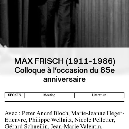
MAX FRISCH (1911-1986)
Colloque à l’occasion du 85e
anniversaire
SPOKEN
Meeting
Literature
Avec : Peter André Bloch, Marie-Jeanne Heger-
Etienvre, Philippe Wellnitz, Nicole Pelletier,
Gérard Schneilin, Jean-Marie Valentin,