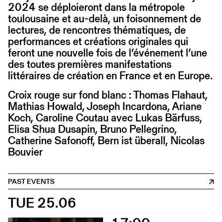
2024 se déploieront dans la métropole
toulousaine et au-delà, un foisonnement de
lectures, de rencontres thématiques, de
performances et créations originales qui
feront une nouvelle fois de l’événement l’une
des toutes premières manifestations
littéraires de création en France et en Europe.
Croix rouge sur fond blanc : Thomas Flahaut,
Mathias Howald, Joseph Incardona, Ariane
Koch, Caroline Coutau avec Lukas Bärfuss,
Elisa Shua Dusapin, Bruno Pellegrino,
Catherine Safonoff, Bern ist überall, Nicolas
Bouvier
PAST EVENTS
TUE 25.06