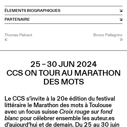
ÉLEMENTS BIOGRAPHIQUES
PARTENAIRE
Thomas Flahaut
Bruno Pellegrino
25 – 30 JUN 2024
CCS ON TOUR AU MARATHON
DES MOTS
Le CCS s’invite à la 20e édition du festival
littéraire le Marathon des mots à Toulouse
avec un focus suisse
Croix rouge sur fond
blanc
pour célebrer ensemble les auteur.es
d’aujourd’hui et de demain. Du 25 au 30 juin