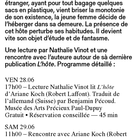
étranger, ayant pour tout bagage quelques
sacs en plastique, vient briser la monotonie
de son existence, la jeune femme décide de
l’héberger dans sa demeure. La présence de
cet hôte perturbe ses habitudes. Il devient
vite son objet d’étude et de fantasme.
Une lecture par Nathalie Vinot et une
rencontre avec l’auteure autour de sà dernière
publication
L’hôte
. Programme détaillé :
VEN 28.06
17h00 – Lecture Nathalie Vinot lit
L’hôte
d’Ariane Koch (Robert Laffont). Traduit de
l’allemand (Suisse) par Benjamin Pécoud.
Musée des Arts Précieux Paul-Dupuy
Gratuit • Réservation conseillée — 45 min
SAM 29.06
11h00 – Rencontre avec Ariane Koch (Robert