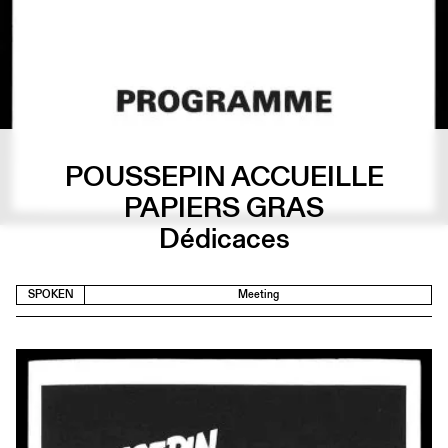
POUSSEPIN ACCUEILLE
PAPIERS GRAS
Dédicaces
SPOKEN
Meeting