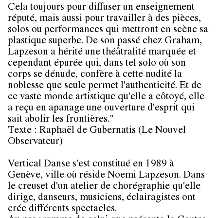
Cela toujours pour diffuser un enseignement
réputé, mais aussi pour travailler à des pièces,
solos ou performances qui mettront en scène sa
plastique superbe. De son passé chez Graham,
Lapzeson a hérité une théâtralité marquée et
cependant épurée qui, dans tel solo où son
corps se dénude, confère à cette nudité la
noblesse que seule permet l'authenticité. Et de
ce vaste monde artistique qu'elle a côtoyé, elle
a reçu en apanage une ouverture d'esprit qui
sait abolir les frontières."
Texte : Raphaël de Gubernatis (Le Nouvel
Observateur)
Vertical Danse s'est constitué en 1989 à
Genève, ville où réside Noemi Lapzeson. Dans
le creuset d'un atelier de chorégraphie qu'elle
dirige, danseurs, musiciens, éclairagistes ont
crée différents spectacles.