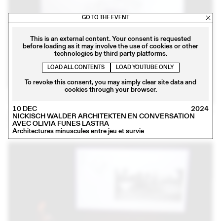
GO TO THE EVENT
This is an external content. Your consent is requested
before loading as it may involve the use of cookies or other
technologies by third party platforms.
LOAD ALL CONTENTS
LOAD YOUTUBE ONLY
To revoke this consent, you may simply clear site data and
cookies through your browser.
10 DEC
2024
23 JAN
2018
NICKISCH WALDER ARCHITEKTEN EN CONVERSATION
MADE IN
AVEC OLIVIA FUNES LASTRA
Conférence
Architectures minuscules entre jeu et survie