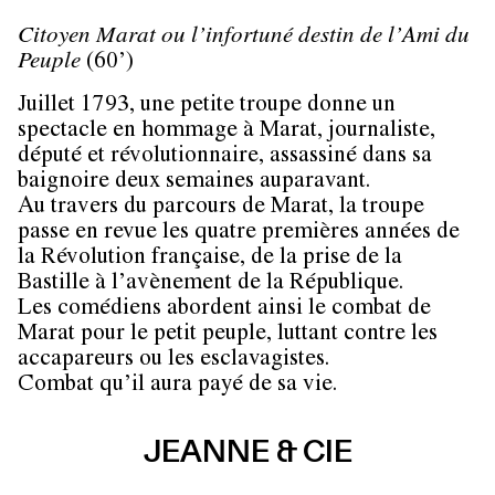
Citoyen Marat ou l’infortuné destin de l’Ami du
Peuple
(60’)
Juillet 1793, une petite troupe donne un
spectacle en hommage à Marat, journaliste,
député et révolutionnaire, assassiné dans sa
baignoire deux semaines auparavant.
Au travers du parcours de Marat, la troupe
passe en revue les quatre premières années de
la Révolution française, de la prise de la
Bastille à l’avènement de la République.
Les comédiens abordent ainsi le combat de
Marat pour le petit peuple, luttant contre les
accapareurs ou les esclavagistes.
Combat qu’il aura payé de sa vie.
JEANNE & CIE