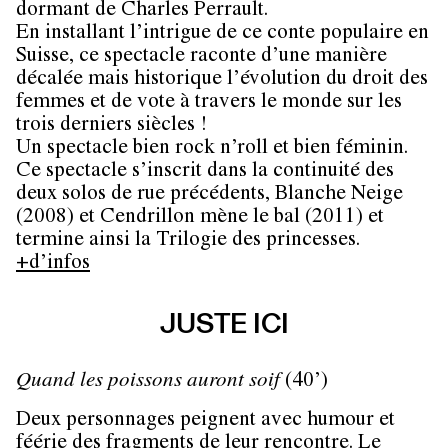
dormant de Charles Perrault.
En installant l’intrigue de ce conte populaire en
Suisse, ce spectacle raconte d’une manière
décalée mais historique l’évolution du droit des
femmes et de vote à travers le monde sur les
trois derniers siècles !
Un spectacle bien rock n’roll et bien féminin.
Ce spectacle s’inscrit dans la continuité des
deux solos de rue précédents, Blanche Neige
(2008) et Cendrillon mène le bal (2011) et
termine ainsi la Trilogie des princesses.
+d’infos
JUSTE ICI
Quand les poissons auront soif
(40’)
Deux personnages peignent avec humour et
féérie des fragments de leur rencontre. Le