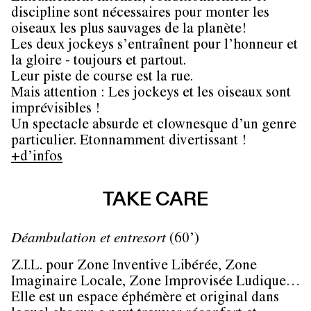
discipline sont nécessaires pour monter les
oiseaux les plus sauvages de la planète!
Les deux jockeys s’entraînent pour l’honneur et
la gloire - toujours et partout.
Leur piste de course est la rue.
Mais attention : Les jockeys et les oiseaux sont
imprévisibles !
Un spectacle absurde et clownesque d’un genre
particulier. Etonnamment divertissant !
+d’infos
TAKE CARE
Déambulation et entresort
(60’)
Z.I.L. pour Zone Inventive Libérée, Zone
Imaginaire Locale, Zone Improvisée Ludique…
Elle est un espace éphémère et original dans