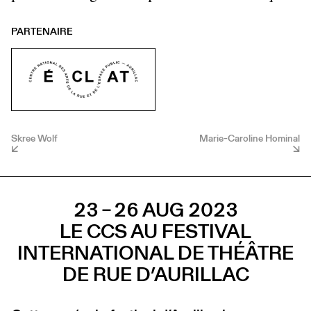
PARTENAIRE
Skree Wolf
Marie-Caroline Hominal
23 – 26 AUG 2023
LE CCS AU FESTIVAL
INTERNATIONAL DE THÉÂTRE
DE RUE D’AURILLAC