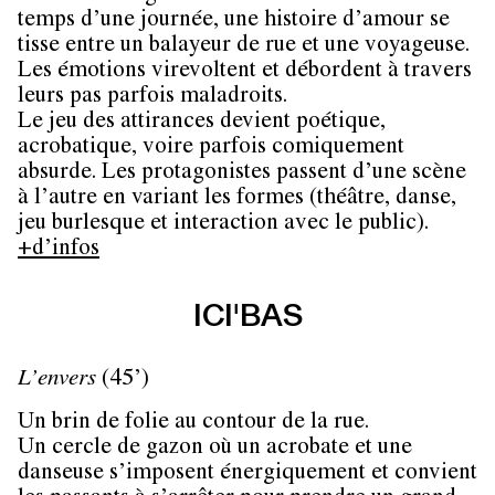
temps d’une journée, une histoire d’amour se
tisse entre un balayeur de rue et une voyageuse.
Les émotions virevoltent et débordent à travers
leurs pas parfois maladroits.
Le jeu des attirances devient poétique,
acrobatique, voire parfois comiquement
absurde. Les protagonistes passent d’une scène
à l’autre en variant les formes (théâtre, danse,
jeu burlesque et interaction avec le public).
+d’infos
ICI'BAS
L’envers
(45’)
Un brin de folie au contour de la rue.
Un cercle de gazon où un acrobate et une
danseuse s’imposent énergiquement et convient