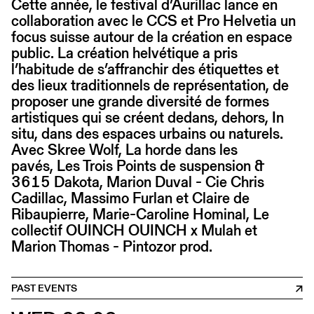
Cette année, le festival d’Aurillac lance en
collaboration avec le CCS et Pro Helvetia un
focus suisse autour de la création en espace
public. La création helvétique a pris
l’habitude de s’affranchir des étiquettes et
des lieux traditionnels de représentation, de
proposer une grande diversité de formes
artistiques qui se créent dedans, dehors, In
situ, dans des espaces urbains ou naturels.
Avec Skree Wolf, La horde dans les
pavés, Les Trois Points de suspension &
3615 Dakota, Marion Duval - Cie Chris
Cadillac, Massimo Furlan et Claire de
Ribaupierre, Marie-Caroline Hominal, Le
collectif OUINCH OUINCH x Mulah et
Marion Thomas - Pintozor prod.
PAST EVENTS