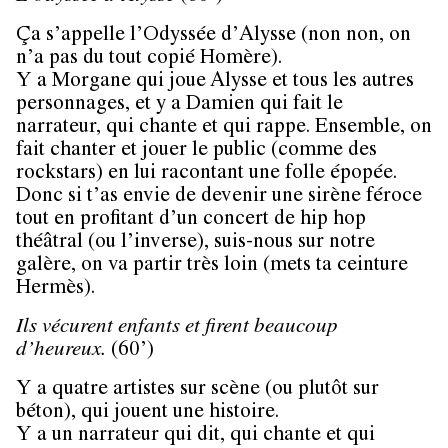
Ça s’appelle l’Odyssée d’Alysse (non non, on
n’a pas du tout copié Homère).
Y a Morgane qui joue Alysse et tous les autres
personnages, et y a Damien qui fait le
narrateur, qui chante et qui rappe. Ensemble, on
fait chanter et jouer le public (comme des
rockstars) en lui racontant une folle épopée.
Donc si t’as envie de devenir une sirène féroce
tout en profitant d’un concert de hip hop
théâtral (ou l’inverse), suis-nous sur notre
galère, on va partir très loin (mets ta ceinture
Hermès).
Ils vécurent enfants et firent beaucoup
d’heureux.
(60’)
Y a quatre artistes sur scène (ou plutôt sur
béton), qui jouent une histoire.
Y a un narrateur qui dit, qui chante et qui