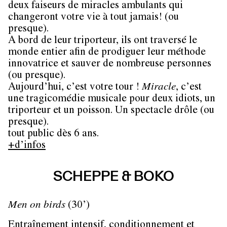
deux faiseurs de miracles ambulants qui
changeront votre vie à tout jamais! (ou
presque).
A bord de leur triporteur, ils ont traversé le
monde entier afin de prodiguer leur méthode
innovatrice et sauver de nombreuse personnes
(ou presque).
Aujourd’hui, c’est votre tour !
Miracle
, c’est
une tragicomédie musicale pour deux idiots, un
triporteur et un poisson. Un spectacle drôle (ou
presque).
tout public dès 6 ans.
+d’infos
SCHEPPE & BOKO
Men on birds
(30’)
Entraînement intensif, conditionnement et