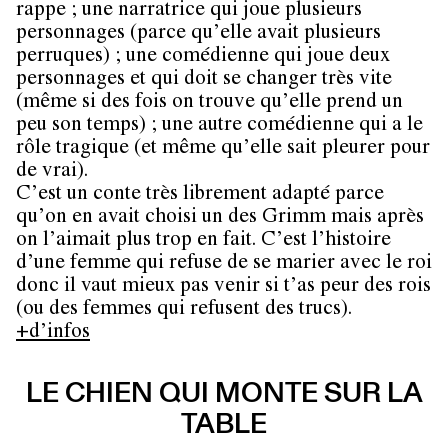
rappe ; une narratrice qui joue plusieurs
personnages (parce qu’elle avait plusieurs
perruques) ; une comédienne qui joue deux
personnages et qui doit se changer très vite
(même si des fois on trouve qu’elle prend un
peu son temps) ; une autre comédienne qui a le
rôle tragique (et même qu’elle sait pleurer pour
de vrai).
C’est un conte très librement adapté parce
qu’on en avait choisi un des Grimm mais après
on l’aimait plus trop en fait. C’est l’histoire
d’une femme qui refuse de se marier avec le roi
donc il vaut mieux pas venir si t’as peur des rois
(ou des femmes qui refusent des trucs).
+d’infos
LE CHIEN QUI MONTE SUR LA
TABLE