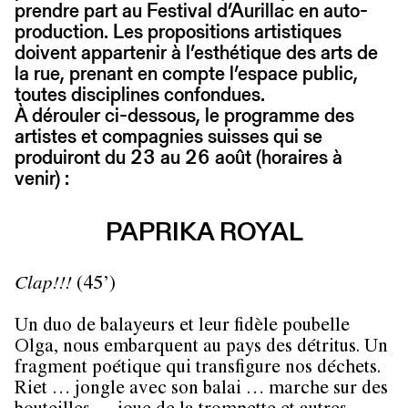
prendre part au Festival d’Aurillac en auto-
production. Les propositions artistiques
doivent appartenir à l’esthétique des arts de
la rue, prenant en compte l’espace public,
toutes disciplines confondues.
À dérouler ci-dessous, le programme des
artistes et compagnies suisses qui se
produiront du 23 au 26 août (horaires à
venir) :
PAPRIKA ROYAL
Clap!!!
(45’)
Un duo de balayeurs et leur fidèle poubelle
Olga, nous embarquent au pays des détritus. Un
fragment poétique qui transfigure nos déchets.
Riet … jongle avec son balai … marche sur des