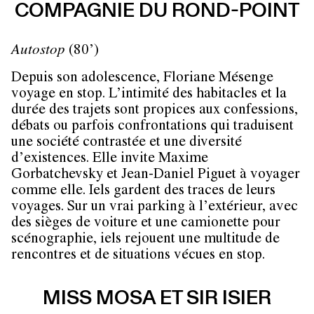
COMPAGNIE DU ROND-POINT
Autostop
(80’)
Depuis son adolescence, Floriane Mésenge
voyage en stop. L’intimité des habitacles et la
durée des trajets sont propices aux confessions,
débats ou parfois confrontations qui traduisent
une société contrastée et une diversité
d’existences. Elle invite Maxime
Gorbatchevsky et Jean-Daniel Piguet à voyager
comme elle. Iels gardent des traces de leurs
voyages. Sur un vrai parking à l’extérieur, avec
des sièges de voiture et une camionette pour
scénographie, iels rejouent une multitude de
rencontres et de situations vécues en stop.
MISS MOSA ET SIR ISIER