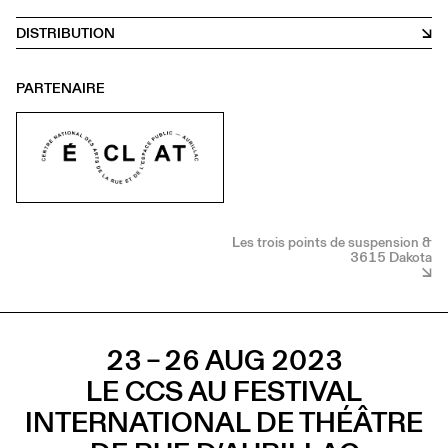
DISTRIBUTION
PARTENAIRE
Les trois points de suspension &
3615 Dakota
23 – 26 AUG 2023
LE CCS AU FESTIVAL
INTERNATIONAL DE THÉÂTRE