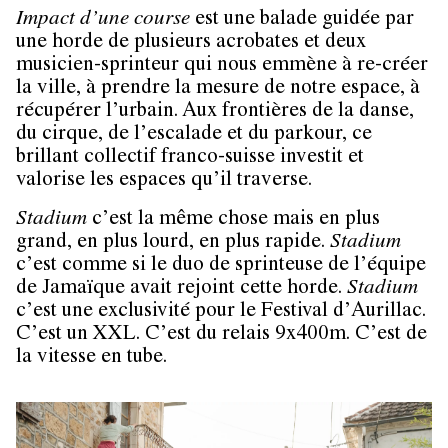
Impact d’une course
est une balade guidée par
une horde de plusieurs acrobates et deux
musicien-sprinteur qui nous emmène à re-créer
la ville, à prendre la mesure de notre espace, à
récupérer l’urbain. Aux frontières de la danse,
du cirque, de l’escalade et du parkour, ce
brillant collectif franco-suisse investit et
valorise les espaces qu’il traverse.
Stadium
c’est la même chose mais en plus
grand, en plus lourd, en plus rapide.
Stadium
c’est comme si le duo de sprinteuse de l’équipe
de Jamaïque avait rejoint cette horde.
Stadium
c’est une exclusivité pour le Festival d’Aurillac.
C’est un XXL. C’est du relais 9x400m. C’est de
la vitesse en tube.