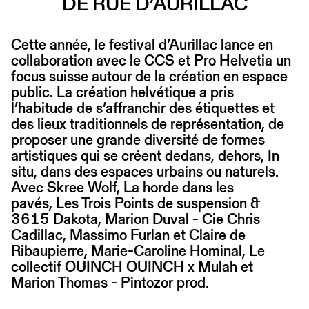
DE RUE D’AURILLAC
Cette année, le festival d’Aurillac lance en
collaboration avec le CCS et Pro Helvetia un
focus suisse autour de la création en espace
public. La création helvétique a pris
l’habitude de s’affranchir des étiquettes et
des lieux traditionnels de représentation, de
proposer une grande diversité de formes
artistiques qui se créent dedans, dehors, In
situ, dans des espaces urbains ou naturels.
Avec Skree Wolf, La horde dans les
pavés, Les Trois Points de suspension &
3615 Dakota, Marion Duval - Cie Chris
Cadillac, Massimo Furlan et Claire de
Ribaupierre, Marie-Caroline Hominal, Le
collectif OUINCH OUINCH x Mulah et
Marion Thomas - Pintozor prod.