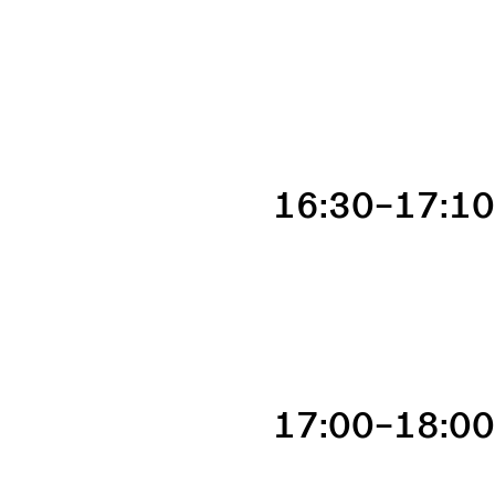
16:30–17:1
17:00–18:0