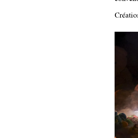
Créatio