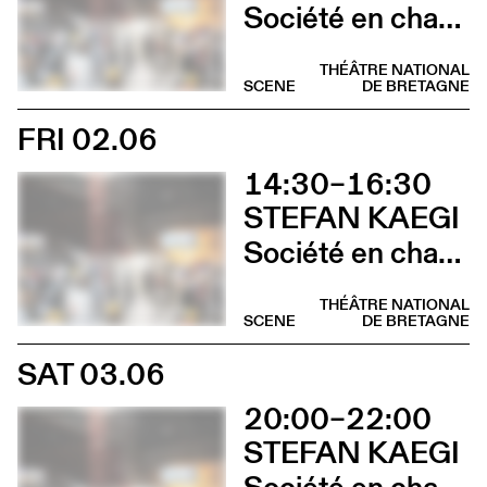
Société en chantier
THÉÂTRE NATIONAL
SCENE
DE BRETAGNE
FRI 02.06
14:30–16:30
STEFAN KAEGI
Société en chantier
THÉÂTRE NATIONAL
SCENE
DE BRETAGNE
SAT 03.06
20:00–22:00
STEFAN KAEGI
Société en chantier