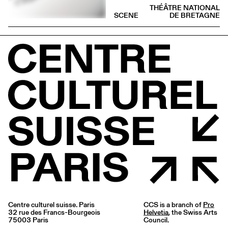
THÉÂTRE NATIONAL
SCENE
DE BRETAGNE
Centre culturel suisse. Paris
CCS is a branch of
Pro
32 rue des Francs-Bourgeois
Helvetia
, the Swiss Arts
75003 Paris
Council.