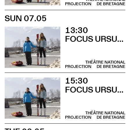
PROJECTION
DE BRETAGNE
SUN 07.05
13:30
FOCUS URSULA MEIER
THÉÂTRE NATIONAL
PROJECTION
DE BRETAGNE
15:30
FOCUS URSULA MEIER
THÉÂTRE NATIONAL
PROJECTION
DE BRETAGNE