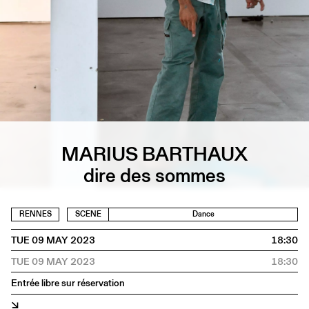
MARIUS BARTHAUX
dire des sommes
RENNES
SCENE
Dance
TUE 09 MAY 2023
18:30
TUE 09 MAY 2023
18:30
Entrée libre sur réservation
↘