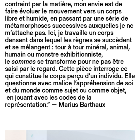
contraint par la matière, mon envie est de
faire évoluer le mouvement vers un corps
libre et humide, en passant par une série de
métamorphoses successives auxquelles je ne
m’attache pas. Ici, je travaille un corps
dansant dans lequel les règnes se succèdent
et se mélangent : tour à tour minéral, animal,
humain ou monstre exhibitionniste,
le
sommes
se transforme pour ne pas être
saisi par le regard. Cette pièce interroge ce
qui constitue le corps perçu d’un individu. Elle
questionne avec malice l’appréhension de soi
et du monde comme sujet ou comme objet,
en jouant avec les codes de la
représentation.” — Marius Barthaux