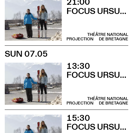
21:00
FOCUS URSULA MEIER
THÉÂTRE NATIONAL
PROJECTION
DE BRETAGNE
SUN 07.05
13:30
FOCUS URSULA MEIER
THÉÂTRE NATIONAL
PROJECTION
DE BRETAGNE
15:30
FOCUS URSULA MEIER