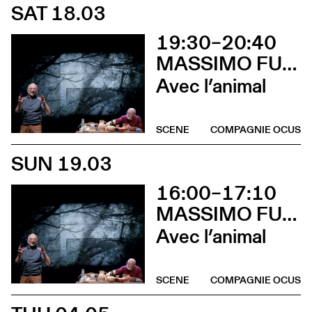
SAT 18.03
19:30–20:40
MASSIMO FURLAN & CLAIRE DE RIBAUPIERRE
Avec l’animal
SCENE
COMPAGNIE OCUS
SUN 19.03
16:00–17:10
MASSIMO FURLAN & CLAIRE DE RIBAUPIERRE
Avec l’animal
SCENE
COMPAGNIE OCUS