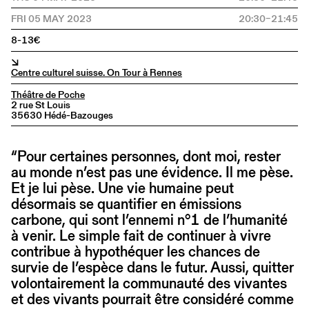
FRI 05 MAY 2023
20:30–21:45
8-13€
↘
Centre culturel suisse. On Tour à Rennes
Théâtre de Poche
2 rue St Louis
35630 Hédé-Bazouges
“Pour certaines personnes, dont moi, rester
au monde n’est pas une évidence. Il me pèse.
Et je lui pèse. Une vie humaine peut
désormais se quantifier en émissions
carbone, qui sont l’ennemi n°1 de l’humanité
à venir. Le simple fait de continuer à vivre
contribue à hypothéquer les chances de
survie de l’espèce dans le futur. Aussi, quitter
volontairement la communauté des vivantes
et des vivants pourrait être considéré comme