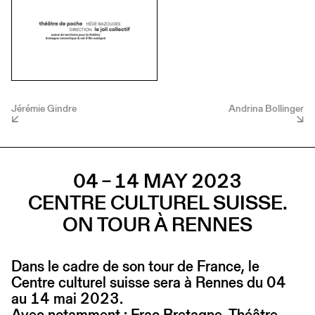
Jérémie Gindre
Andrina Bollinger
04 – 14 MAY 2023
CENTRE CULTUREL SUISSE.
ON TOUR À RENNES
Dans le cadre de son tour de France, le
Centre culturel suisse sera à Rennes du 04
au 14 mai 2023.
Avec notamment : Frac Bretagne, Théâtre