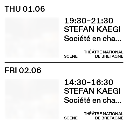
THU 01.06
19:30–21:30
STEFAN KAEGI
Société en chantier
THÉÂTRE NATIONAL
SCENE
DE BRETAGNE
FRI 02.06
14:30–16:30
STEFAN KAEGI
Société en chantier
THÉÂTRE NATIONAL
SCENE
DE BRETAGNE