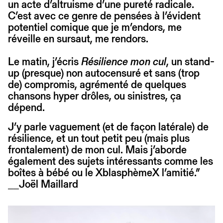
un acte d’altruisme d’une pureté radicale.
C’est avec ce genre de pensées à l’évident
potentiel comique que je m’endors, me
réveille en sursaut, me rendors.
Le matin, j’écris
Résilience mon cul
, un stand-
up (presque) non autocensuré et sans (trop
de) compromis, agrémenté de quelques
chansons hyper drôles, ou sinistres, ça
dépend.
J’y parle vaguement (et de façon latérale) de
résilience, et un tout petit peu (mais plus
frontalement) de mon cul. Mais j’aborde
également des sujets intéressants comme les
boîtes à bébé ou le XblasphèmeX l’amitié.”
__Joël Maillard