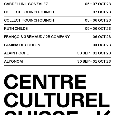
CARDELLINI | GONZALEZ
05 – 07 OCT
2023
COLLECTIF OUINCH OUINCH
07 OCT
2023
COLLECTIF OUINCH OUINCH
05 – 06 OCT
2023
RUTH CHILDS
05 – 06 OCT
2023
FRANÇOIS GREMAUD / 2B COMPANY
06 OCT
2023
PAMINA DE COULON
04 OCT
2023
ALAIN ROCHE
30 SEP – 01 OCT
2023
ALPONOM
30 SEP – 01 OCT
2023