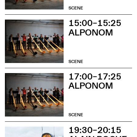
SCENE
15:00–15:25
ALPONOM
SCENE
17:00–17:25
ALPONOM
SCENE
19:30–20:15