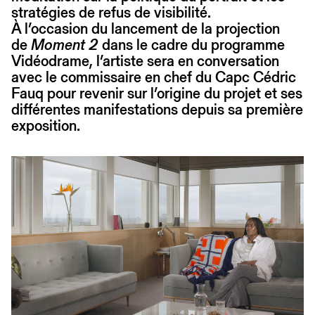
stratégies de refus de visibilité.
À l’occasion du lancement de la projection
de
Moment 2
dans le cadre du programme
Vidéodrame, l’artiste sera en conversation
avec le commissaire en chef du Capc Cédric
Fauq pour revenir sur l’origine du projet et ses
différentes manifestations depuis sa première
exposition.