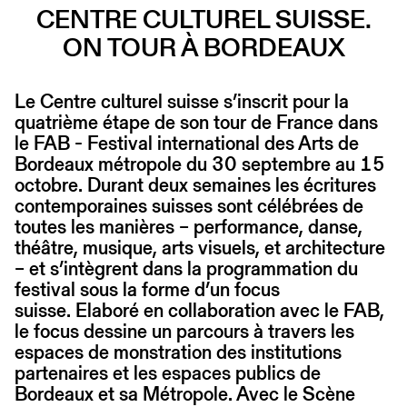
CENTRE CULTUREL SUISSE.
ON TOUR À BORDEAUX
Le Centre culturel suisse s’inscrit pour la
quatrième étape de son tour de France dans
le FAB - Festival international des Arts de
Bordeaux métropole du 30 septembre au 15
octobre. Durant deux semaines les écritures
contemporaines suisses sont célébrées de
toutes les manières – performance, danse,
théâtre, musique, arts visuels, et architecture
– et s’intègrent dans la programmation du
festival sous la forme d’un focus
suisse. Elaboré en collaboration avec le FAB,
le focus dessine un parcours à travers les
espaces de monstration des institutions
partenaires et les espaces publics de
Bordeaux et sa Métropole. Avec le Scène