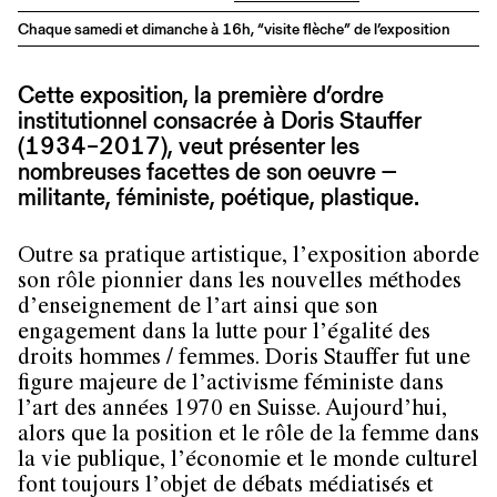
Chaque samedi et dimanche à 16h, “visite flèche” de l’exposition
Cette exposition, la première d’ordre
institutionnel consacrée à Doris Stauffer
(1934–2017), veut présenter les
nombreuses facettes de son oeuvre −
militante, féministe, poétique, plastique.
Outre sa pratique artistique, l’exposition aborde
son rôle pionnier dans les nouvelles méthodes
d’enseignement de l’art ainsi que son
engagement dans la lutte pour l’égalité des
droits hommes / femmes. Doris Stauffer fut une
figure majeure de l’activisme féministe dans
l’art des années 1970 en Suisse. Aujourd’hui,
alors que la position et le rôle de la femme dans
la vie publique, l’économie et le monde culturel
font toujours l’objet de débats médiatisés et