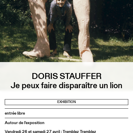
DORIS STAUFFER
Je peux faire disparaître un lion
EXHIBITION
entrée libre
Autour de l’exposition
Vendredi 26 et samedi 27 avril :
Tremblez Tremblez