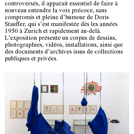
controversés, il apparait essentiel de faire à
nouveau entendre la voix précoce, sans
compromis et pleine d’humour de Doris
Stauffer, qui s’est manifestée dès les années
1950 à Zurich et rapidement au-delà.
L’exposition présente un corpus de dessins,
photographies, vidéos, installations, ainsi que
des documents d’archives issus de collections
publiques et privées.